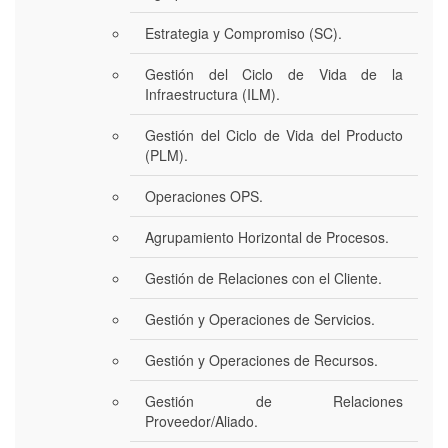
Estrategia y Compromiso (SC).
Gestión del Ciclo de Vida de la
Infraestructura (ILM).
Gestión del Ciclo de Vida del Producto
(PLM).
Operaciones OPS.
Agrupamiento Horizontal de Procesos.
Gestión de Relaciones con el Cliente.
Gestión y Operaciones de Servicios.
Gestión y Operaciones de Recursos.
Gestión de Relaciones
Proveedor/Aliado.