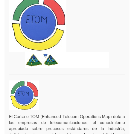
El Curso e-TOM (Enhanced Telecom Operations Map) dota a
las empresas de telecomunicaciones, el conocimiento
apropiado sobre procesos estándares de la industria;