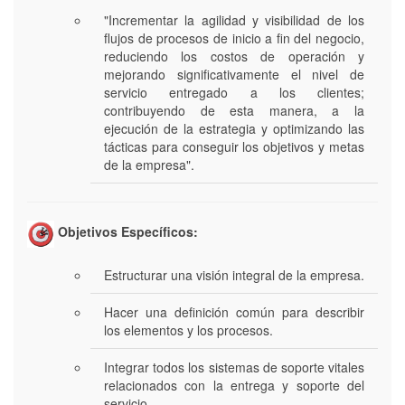
"Incrementar la agilidad y visibilidad de los
flujos de procesos de inicio a fin del negocio,
reduciendo los costos de operación y
mejorando significativamente el nivel de
servicio entregado a los clientes;
contribuyendo de esta manera, a la
ejecución de la estrategia y optimizando las
tácticas para conseguir los objetivos y metas
de la empresa".
Objetivos Específicos:
Estructurar una visión integral de la empresa.
Hacer una definición común para describir
los elementos y los procesos.
Integrar todos los sistemas de soporte vitales
relacionados con la entrega y soporte del
servicio.