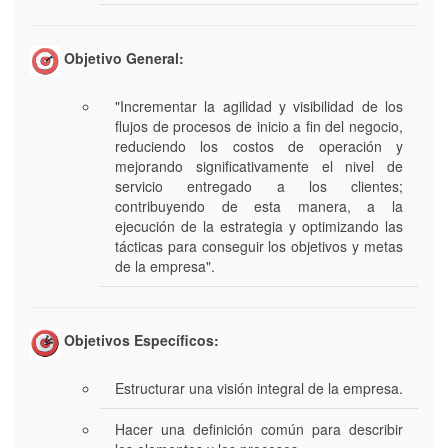
Objetivo General:
"Incrementar la agilidad y visibilidad de los
flujos de procesos de inicio a fin del negocio,
reduciendo los costos de operación y
mejorando significativamente el nivel de
servicio entregado a los clientes;
contribuyendo de esta manera, a la
ejecución de la estrategia y optimizando las
tácticas para conseguir los objetivos y metas
de la empresa".
Objetivos Específicos:
Estructurar una visión integral de la empresa.
Hacer una definición común para describir