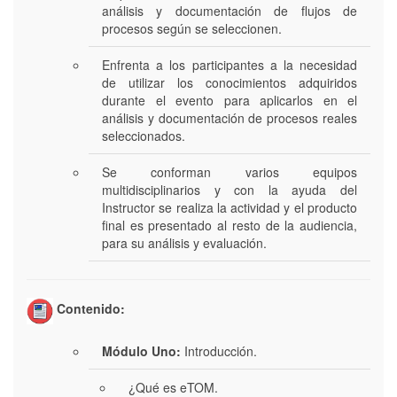
análisis y documentación de flujos de
procesos según se seleccionen.
Enfrenta a los participantes a la necesidad
de utilizar los conocimientos adquiridos
durante el evento para aplicarlos en el
análisis y documentación de procesos reales
seleccionados.
Se conforman varios equipos
multidisciplinarios y con la ayuda del
Instructor se realiza la actividad y el producto
final es presentado al resto de la audiencia,
para su análisis y evaluación.
Contenido:
Módulo Uno:
Introducción.
¿Qué es eTOM.