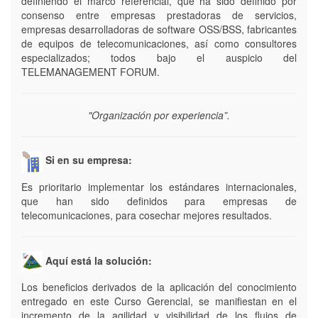
definiendo el marco referencial, que ha sido definido por
consenso entre empresas prestadoras de servicios,
empresas desarrolladoras de software OSS/BSS, fabricantes
de equipos de telecomunicaciones, así como consultores
especializados; todos bajo el auspicio del
TELEMANAGEMENT FORUM.
"Organización por experiencia”.
Si en su empresa:
Es prioritario implementar los estándares internacionales,
que han sido definidos para empresas de
telecomunicaciones, para cosechar mejores resultados.
Aquí está la solución:
Los beneficios derivados de la aplicación del conocimiento
entregado en este Curso Gerencial, se manifiestan en el
incremento de la agilidad y visibilidad de los flujos de