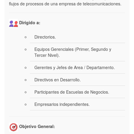
flujos de procesos de una empresa de telecomunicaciones.
Dirigido a:
Directorios.
Equipos Gerenciales (Primer, Segundo y
Tercer Nivel).
Gerentes y Jefes de Area / Departamento.
Directivos en Desarrollo.
Participantes de Escuelas de Negocios.
Empresarios independientes.
Objetivo General: