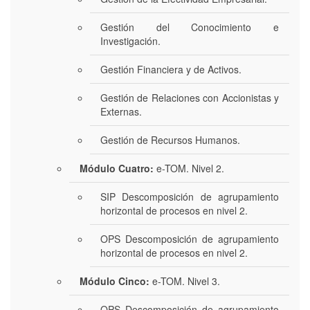
Gestión del Conocimiento e
Investigación.
Gestión Financiera y de Activos.
Gestión de Relaciones con Accionistas y
Externas.
Gestión de Recursos Humanos.
Módulo Cuatro:
e-TOM. Nivel 2.
SIP Descomposición de agrupamiento
horizontal de procesos en nivel 2.
OPS Descomposición de agrupamiento
horizontal de procesos en nivel 2.
Módulo Cinco:
e-TOM. Nivel 3.
OPS Descomposición de agrupamiento