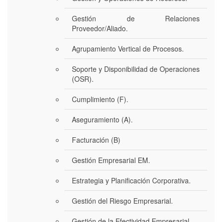
Gestión de Relaciones
Proveedor/Aliado.
Agrupamiento Vertical de Procesos.
Soporte y Disponibilidad de Operaciones
(OSR).
Cumplimiento (F).
Aseguramiento (A).
Facturación (B)
Gestión Empresarial EM.
Estrategia y Planificación Corporativa.
Gestión del Riesgo Empresarial.
Gestión de la Efectividad Empresarial.