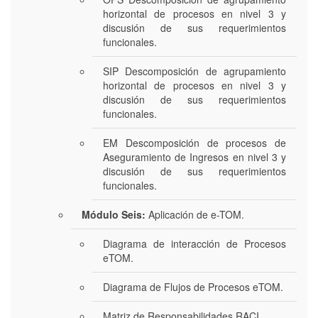
horizontal de procesos en nivel 3 y
discusión de sus requerimientos
funcionales.
SIP Descomposición de agrupamiento
horizontal de procesos en nivel 3 y
discusión de sus requerimientos
funcionales.
EM Descomposición de procesos de
Aseguramiento de Ingresos en nivel 3 y
discusión de sus requerimientos
funcionales.
Módulo Seis:
Aplicación de e-TOM.
Diagrama de interacción de Procesos
eTOM.
Diagrama de Flujos de Procesos eTOM.
Matriz de Responsabilidades RACI.