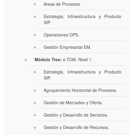
Areas de Procesos.
Estrategia, Infraestructura y Producto
SIP.
Operaciones OPS.
Gestión Empresarial EM.
Módulo Tres:
e-TOM. Nivel 1.
Estrategia, Infraestructura y Producto
SIP.
Agrupamiento Horizontal de Procesos.
Gestión de Mercadeo y Oferta.
Gestión y Desarrollo de Servicios.
Gestión y Desarrollo de Recursos.