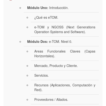
Módulo Uno:
Introducción.
¿Qué es eTOM.
e-TOM y NGOSS (Next Generations
Operation Systems and Software).
Módulo Dos:
e-TOM. Nivel 0.
Areas Funcionales Claves (Capas
Horizontales).
Mercado, Producto y Cliente.
Servicios.
Recursos (Aplicaciones, Computación y
Red).
Proveedores / Aliados.