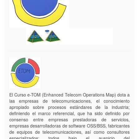
El Curso e-TOM (Enhanced Telecom Operations Map) dota a
las empresas de telecomunicaciones, el conocimiento
apropiado sobre procesos estándares de la industria;
definiendo el marco referencial, que ha sido definido por
consenso entre empresas prestadoras de servicios,
empresas desarrolladoras de software OSS/BSS, fabricantes
de equipos de telecomunicaciones, así como consultores
especializados; todos bajo el auspicio del