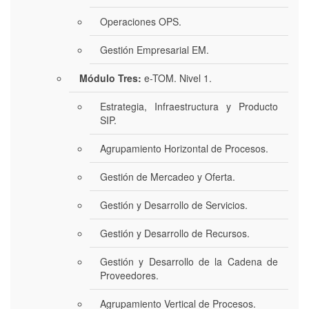
Operaciones OPS.
Gestión Empresarial EM.
Módulo Tres:
e-TOM. Nivel 1.
Estrategia, Infraestructura y Producto
SIP.
Agrupamiento Horizontal de Procesos.
Gestión de Mercadeo y Oferta.
Gestión y Desarrollo de Servicios.
Gestión y Desarrollo de Recursos.
Gestión y Desarrollo de la Cadena de
Proveedores.
Agrupamiento Vertical de Procesos.