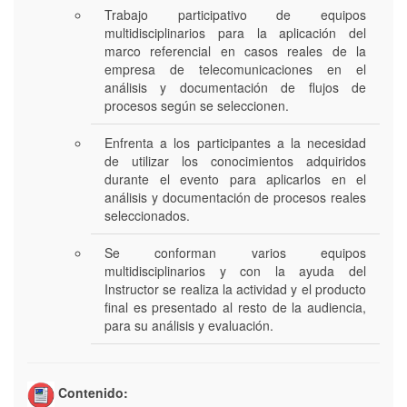
Trabajo participativo de equipos
multidisciplinarios para la aplicación del
marco referencial en casos reales de la
empresa de telecomunicaciones en el
análisis y documentación de flujos de
procesos según se seleccionen.
Enfrenta a los participantes a la necesidad
de utilizar los conocimientos adquiridos
durante el evento para aplicarlos en el
análisis y documentación de procesos reales
seleccionados.
Se conforman varios equipos
multidisciplinarios y con la ayuda del
Instructor se realiza la actividad y el producto
final es presentado al resto de la audiencia,
para su análisis y evaluación.
Contenido: