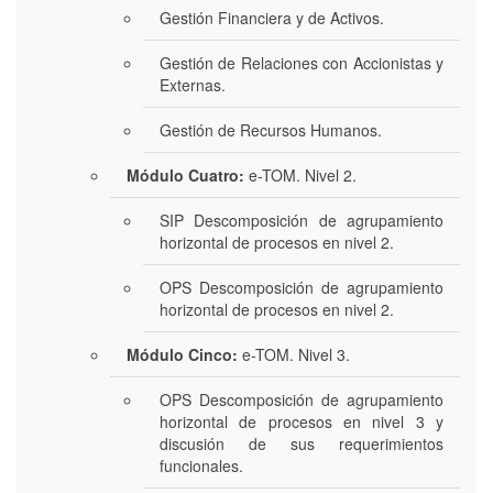
Gestión Financiera y de Activos.
Gestión de Relaciones con Accionistas y
Externas.
Gestión de Recursos Humanos.
Módulo Cuatro:
e-TOM. Nivel 2.
SIP Descomposición de agrupamiento
horizontal de procesos en nivel 2.
OPS Descomposición de agrupamiento
horizontal de procesos en nivel 2.
Módulo Cinco:
e-TOM. Nivel 3.
OPS Descomposición de agrupamiento
horizontal de procesos en nivel 3 y
discusión de sus requerimientos
funcionales.