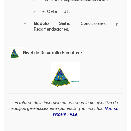
eTOM e I-TUT.
Módulo Siete:
Conclusiones y
Recomendaciones.
Nivel de Desarrollo Ejecutivo:
El retorno de la inversión en entrenamiento ejecutivo de
equipos gerenciales es exponencial y en minutos.
Norman
Vincent Peale
.