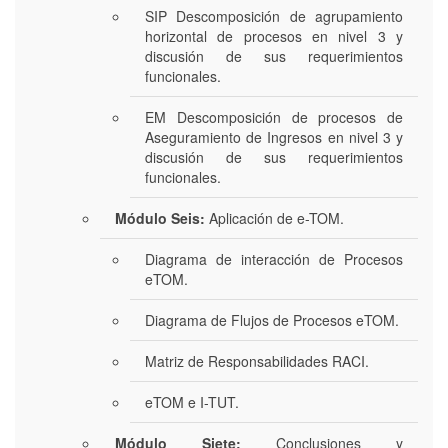
SIP Descomposición de agrupamiento
horizontal de procesos en nivel 3 y
discusión de sus requerimientos
funcionales.
EM Descomposición de procesos de
Aseguramiento de Ingresos en nivel 3 y
discusión de sus requerimientos
funcionales.
Módulo Seis:
Aplicación de e-TOM.
Diagrama de interacción de Procesos
eTOM.
Diagrama de Flujos de Procesos eTOM.
Matriz de Responsabilidades RACI.
eTOM e I-TUT.
Módulo Siete:
Conclusiones y