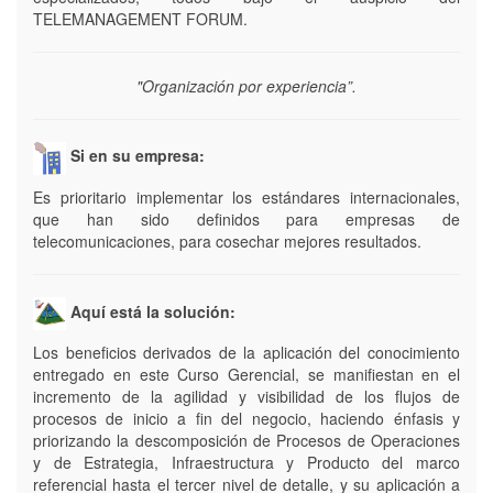
TELEMANAGEMENT FORUM.
"Organización por experiencia”.
Si en su empresa:
Es prioritario implementar los estándares internacionales,
que han sido definidos para empresas de
telecomunicaciones, para cosechar mejores resultados.
Aquí está la solución:
Los beneficios derivados de la aplicación del conocimiento
entregado en este Curso Gerencial, se manifiestan en el
incremento de la agilidad y visibilidad de los flujos de
procesos de inicio a fin del negocio, haciendo énfasis y
priorizando la descomposición de Procesos de Operaciones
y de Estrategia, Infraestructura y Producto del marco
referencial hasta el tercer nivel de detalle, y su aplicación a