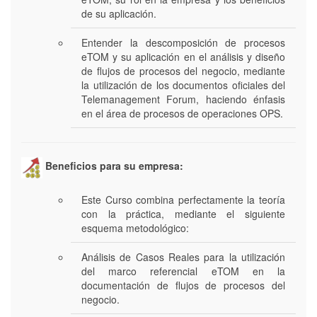
de su aplicación.
Entender la descomposición de procesos
eTOM y su aplicación en el análisis y diseño
de flujos de procesos del negocio, mediante
la utilización de los documentos oficiales del
Telemanagement Forum, haciendo énfasis
en el área de procesos de operaciones OPS.
Beneficios para su empresa:
Este Curso combina perfectamente la teoría
con la práctica, mediante el siguiente
esquema metodológico:
Análisis de Casos Reales para la utilización
del marco referencial eTOM en la
documentación de flujos de procesos del
negocio.