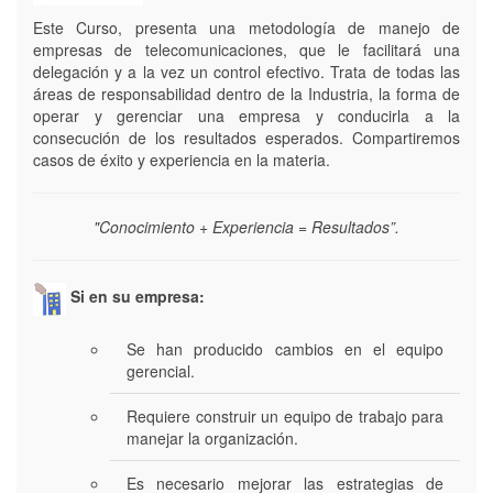
Este Curso, presenta una metodología de manejo de
empresas de telecomunicaciones, que le facilitará una
delegación y a la vez un control efectivo. Trata de todas las
áreas de responsabilidad dentro de la Industria, la forma de
operar y gerenciar una empresa y conducirla a la
consecución de los resultados esperados. Compartiremos
casos de éxito y experiencia en la materia.
"Conocimiento + Experiencia = Resultados”.
Si en su empresa:
Se han producido cambios en el equipo
gerencial.
Requiere construir un equipo de trabajo para
manejar la organización.
Es necesario mejorar las estrategias de