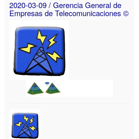
2020-03-09 / Gerencia General de
Empresas de Telecomunicaciones ©