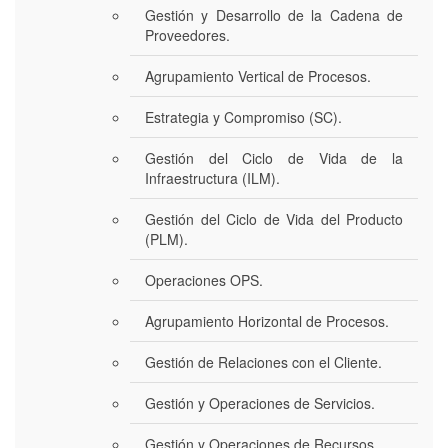
Gestión y Desarrollo de la Cadena de
Proveedores.
Agrupamiento Vertical de Procesos.
Estrategia y Compromiso (SC).
Gestión del Ciclo de Vida de la
Infraestructura (ILM).
Gestión del Ciclo de Vida del Producto
(PLM).
Operaciones OPS.
Agrupamiento Horizontal de Procesos.
Gestión de Relaciones con el Cliente.
Gestión y Operaciones de Servicios.
Gestión y Operaciones de Recursos.