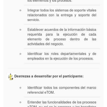
los elementos y los procesos.
Integrar todos los sistemas de soporte vitales
relacionados con la entrega y soporte del
servicio.
Establecer acuerdos de la información básica
requerida para la ejecución de cada
elemento de proceso dentro de las
actividades del negocio.
Identificar los roles departamentales y de
empleados en la ejecución de los procesos.
Destrezas a desarrollar por el participante:
Identificar todos los componentes del marco
referencial eTOM.
Entender las funcionalidades de los procesos
eTOM, su rol en la empresa y los beneficios