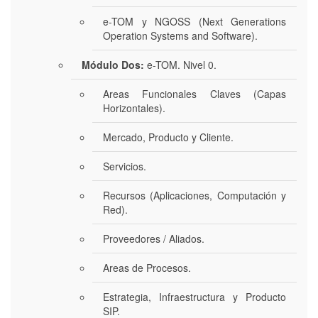
e-TOM y NGOSS (Next Generations
Operation Systems and Software).
Módulo Dos:
e-TOM. Nivel 0.
Areas Funcionales Claves (Capas
Horizontales).
Mercado, Producto y Cliente.
Servicios.
Recursos (Aplicaciones, Computación y
Red).
Proveedores / Aliados.
Areas de Procesos.
Estrategia, Infraestructura y Producto
SIP.