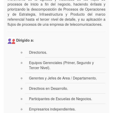
procesos de inicio a fin del negocio, haciendo énfasis y
priorizando la descomposición de Procesos de Operaciones
y de Estrategia, Infraestructura y Producto del marco
referencial hasta el tercer nivel de detalle, y su aplicación a
flujos de procesos de una empresa de telecomunicaciones.
Dirigido a:
Directorios.
Equipos Gerenciales (Primer, Segundo y
Tercer Nivel).
Gerentes y Jefes de Area / Departamento.
Directivos en Desarrollo.
Participantes de Escuelas de Negocios.
Empresarios independientes.