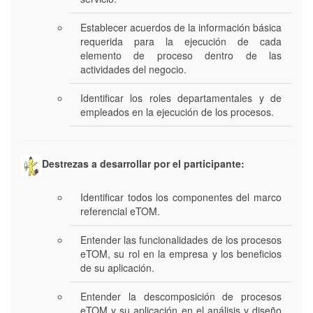
Establecer acuerdos de la información básica
requerida para la ejecución de cada
elemento de proceso dentro de las
actividades del negocio.
Identificar los roles departamentales y de
empleados en la ejecución de los procesos.
Destrezas a desarrollar por el participante:
Identificar todos los componentes del marco
referencial eTOM.
Entender las funcionalidades de los procesos
eTOM, su rol en la empresa y los beneficios
de su aplicación.
Entender la descomposición de procesos
eTOM y su aplicación en el análisis y diseño