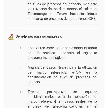
de flujos de procesos del negocio, mediante
la utilización de los documentos oficiales del
Telemanagement Forum, haciendo énfasis
en el área de procesos de operaciones OPS.
Beneficios para su empresa:
Este Curso combina perfectamente la teoría
con la práctica, mediante el siguiente
esquema metodológico:
Análisis de Casos Reales para la utilización
del marco referencial eTOM en la
documentación de flujos de procesos del
negocio.
Trabajo participativo de equipos
multidisciplinarios para la aplicación del
marco referencial en casos reales de la
empresa de telecomunicaciones en el