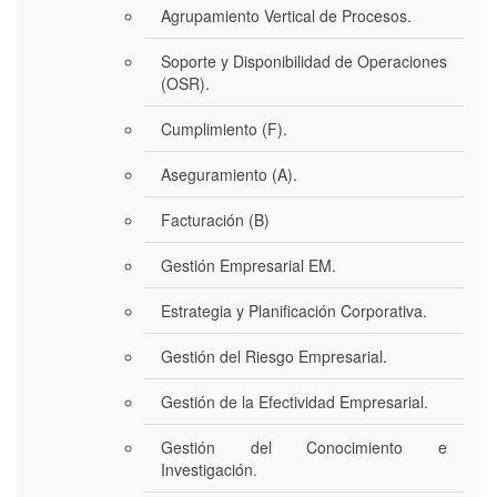
Agrupamiento Vertical de Procesos.
Soporte y Disponibilidad de Operaciones
(OSR).
Cumplimiento (F).
Aseguramiento (A).
Facturación (B)
Gestión Empresarial EM.
Estrategia y Planificación Corporativa.
Gestión del Riesgo Empresarial.
Gestión de la Efectividad Empresarial.
Gestión del Conocimiento e
Investigación.