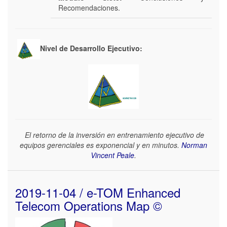
Recomendaciones.
Nivel de Desarrollo Ejecutivo:
El retorno de la inversión en entrenamiento ejecutivo de
equipos gerenciales es exponencial y en minutos.
Norman
Vincent Peale
.
2019-11-04 / e-TOM Enhanced
Telecom Operations Map ©