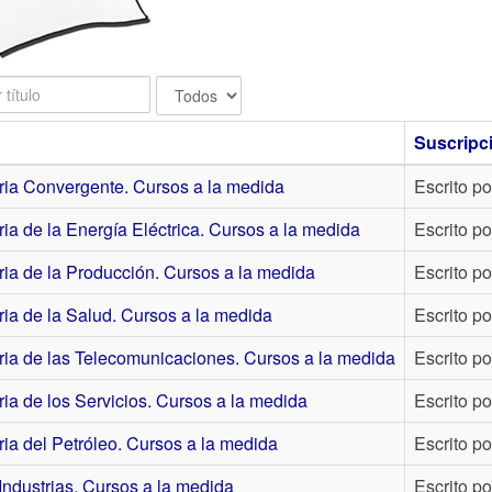
Cantidad
a
mostrar
Suscripc
ria Convergente. Cursos a la medida
Escrito po
ria de la Energía Eléctrica. Cursos a la medida
Escrito po
ria de la Producción. Cursos a la medida
Escrito po
ria de la Salud. Cursos a la medida
Escrito po
ria de las Telecomunicaciones. Cursos a la medida
Escrito po
ria de los Servicios. Cursos a la medida
Escrito po
ria del Petróleo. Cursos a la medida
Escrito po
Industrias. Cursos a la medida
Escrito po