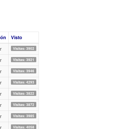
ión
Visto
r
Visitas: 3902
r
Visitas: 3921
r
Visitas: 3946
r
Visitas: 4293
r
Visitas: 3822
r
Visitas: 3872
r
Visitas: 3985
r
Visitas: 4058