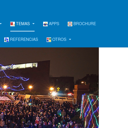
TEMAS
APPS
BROCHURE
REFERENCIAS
OTROS