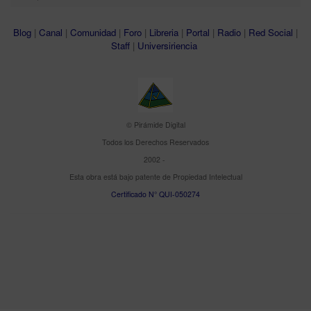
Blog
|
Canal
|
Comunidad
|
Foro
|
Libreria
|
Portal
|
Radio
|
Red Social
|
Staff
|
Universiriencia
© Pirámide Digital
Todos los Derechos Reservados
2002 -
Esta obra está bajo patente de Propiedad Intelectual
Certificado N° QUI-050274