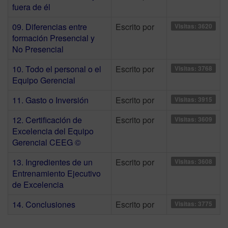
fuera de él
09. Diferencias entre
Escrito por
Visitas: 3620
formación Presencial y
No Presencial
10. Todo el personal o el
Escrito por
Visitas: 3768
Equipo Gerencial
11. Gasto o Inversión
Escrito por
Visitas: 3915
12. Certificación de
Escrito por
Visitas: 3609
Excelencia del Equipo
Gerencial CEEG ©
13. Ingredientes de un
Escrito por
Visitas: 3608
Entrenamiento Ejecutivo
de Excelencia
14. Conclusiones
Escrito por
Visitas: 3775