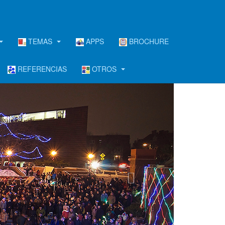
TEMAS
APPS
BROCHURE
REFERENCIAS
OTROS