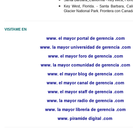
Key West, Florida. - Santa Barbara, Cal
Glacier National Park. Frontera con Cana
VISITAME EN
www. el mayor portal de gerencia .com
www. la mayor universidad de gerencia .com
www. el mayor foro de gerencia .com
www. la mayor comunidad de gerencia .com
www. el mayor blog de gerencia .com
www. el mayor canal de gerencia .com
www. el mayor staff de gerencia .com
www. la mayor radio de gerencia .com
www. la mayor libreria de gerencia .com
www. piramide digital .com