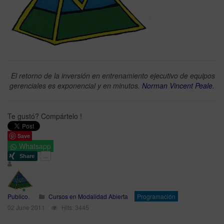
El retorno de la inversión en entrenamiento ejecutivo de equipos
gerenciales es exponencial y en minutos.
Norman Vincent Peale.
Te gustó? Compártelo !
Save
Whatsapp
Publico.
Cursos en Modalidad Abierta
Programación
02 June 2011
Hits: 3445