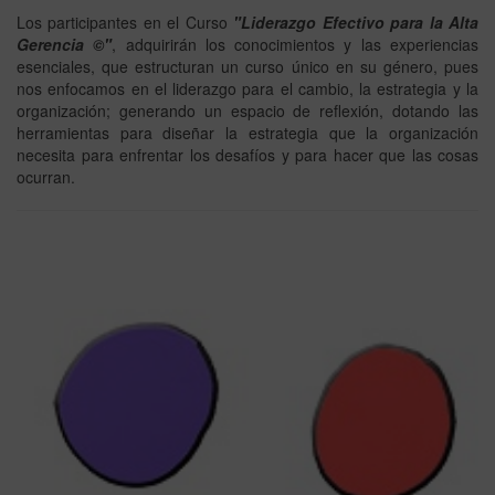
Los participantes en el Curso
"Liderazgo Efectivo para la Alta
Gerencia ©"
, adquirirán los conocimientos y las experiencias
esenciales, que estructuran un curso único en su género, pues
nos enfocamos en el liderazgo para el cambio, la estrategia y la
organización; generando un espacio de reflexión, dotando las
herramientas para diseñar la estrategia que la organización
necesita para enfrentar los desafíos y para hacer que las cosas
ocurran.