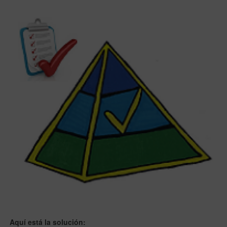
Aquí está la solución: