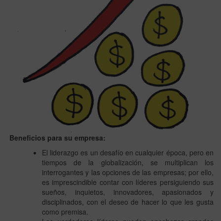
Beneficios para su empresa:
El liderazgo es un desafío en cualquier época, pero en
tiempos de la globalización, se multiplican los
interrogantes y las opciones de las empresas; por ello,
es imprescindible contar con líderes persiguiendo sus
sueños, inquietos, innovadores, apasionados y
disciplinados, con el deseo de hacer lo que les gusta
como premisa.