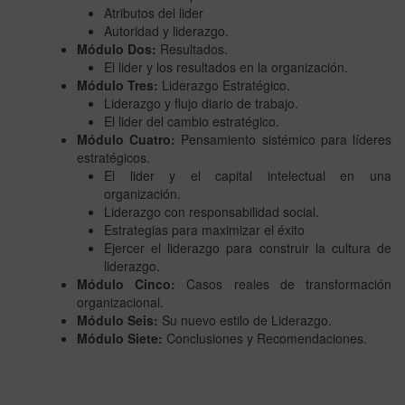
Atributos del lider
Autoridad y liderazgo.
Módulo Dos:
Resultados.
El lider y los resultados en la organización.
Módulo Tres:
Liderazgo Estratégico.
Liderazgo y flujo diario de trabajo.
El lider del cambio estratégico.
Módulo Cuatro:
Pensamiento sistémico para líderes
estratégicos.
El lider y el capital intelectual en una
organización.
Liderazgo con responsabilidad social.
Estrategias para maximizar el éxito
Ejercer el liderazgo para construir la cultura de
liderazgo.
Módulo Cinco:
Casos reales de transformación
organizacional.
Módulo Seis:
Su nuevo estilo de Liderazgo.
Módulo Siete:
Conclusiones y Recomendaciones.