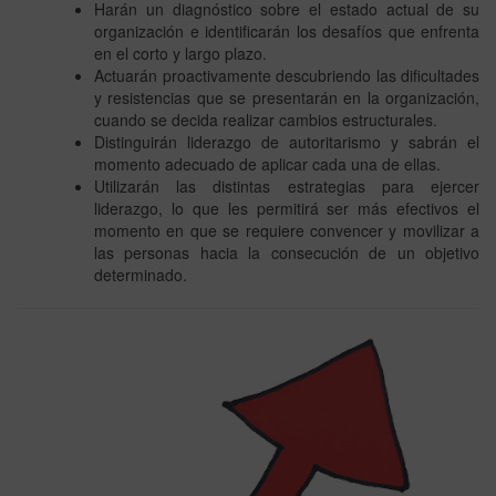
Harán un diagnóstico sobre el estado actual de su
organización e identificarán los desafíos que enfrenta
en el corto y largo plazo.
Actuarán proactivamente descubriendo las dificultades
y resistencias que se presentarán en la organización,
cuando se decida realizar cambios estructurales.
Distinguirán liderazgo de autoritarismo y sabrán el
momento adecuado de aplicar cada una de ellas.
Utilizarán las distintas estrategias para ejercer
liderazgo, lo que les permitirá ser más efectivos el
momento en que se requiere convencer y movilizar a
las personas hacia la consecución de un objetivo
determinado.