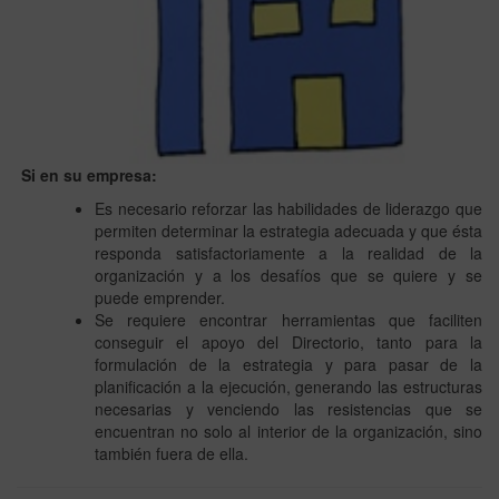
Si en su empresa:
Es necesario reforzar las habilidades de liderazgo que
permiten determinar la estrategia adecuada y que ésta
responda satisfactoriamente a la realidad de la
organización y a los desafíos que se quiere y se
puede emprender.
Se requiere encontrar herramientas que faciliten
conseguir el apoyo del Directorio, tanto para la
formulación de la estrategia y para pasar de la
planificación a la ejecución, generando las estructuras
necesarias y venciendo las resistencias que se
encuentran no solo al interior de la organización, sino
también fuera de ella.