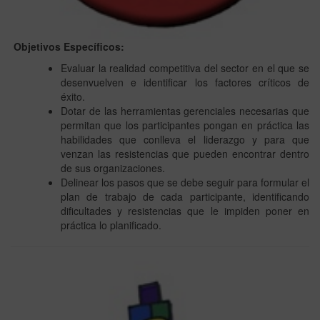
Objetivos Específicos:
Evaluar la realidad competitiva del sector en el que se
desenvuelven e identificar los factores críticos de
éxito.
Dotar de las herramientas gerenciales necesarias que
permitan que los participantes pongan en práctica las
habilidades que conlleva el liderazgo y para que
venzan las resistencias que pueden encontrar dentro
de sus organizaciones.
Delinear los pasos que se debe seguir para formular el
plan de trabajo de cada participante, identificando
dificultades y resistencias que le impiden poner en
práctica lo planificado.