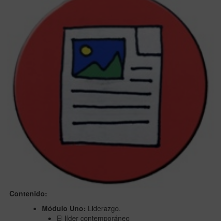
Contenido:
Módulo Uno:
Liderazgo.
El líder contemporáneo