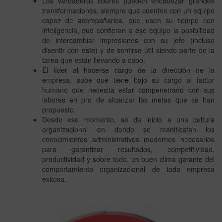
Los verdaderos líderes pueden encabezar grandes
transformaciones, siempre que cuenten con un equipo
capaz de acompañarlos, que usen su tiempo con
inteligencia, que confieran a ese equipo la posibilidad
de intercambiar impresiones con su jefe (incluso
disentir con este) y de sentirse útil siendo parte de la
tarea que están llevando a cabo.
El líder al hacerse cargo de la dirección de la
empresa, sabe que tiene bajo su cargo al factor
humano que necesita estar compenetrado con sus
labores en pro de alcanzar las metas que se han
propuesto.
Desde ese momento, se da inicio a una cultura
organizacional en donde se manifiestan los
conocimientos administrativos modernos necesarios
para garantizar resultados, competitividad,
productividad y sobre todo, un buen clima garante del
comportamiento organizacional de toda empresa
exitosa.