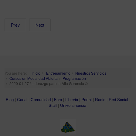
Prev
Next
You are here:
Inicio
Entrenamiento
Nuestros Servicios
Cursos en Modalidad Abierta
Programación
2020-01-27 / Liderazgo para la Alta Gerencia ©
Blog
|
Canal
|
Comunidad
|
Foro
|
Libreria
|
Portal
|
Radio
|
Red Social
|
Staff
|
Universiriencia