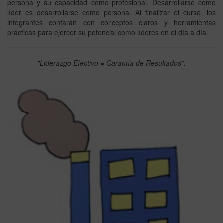
persona y su capacidad como profesional. Desarrollarse como
líder es desarrollarse como persona. Al finalizar el curso, los
integrantes contarán con conceptos claros y herramientas
prácticas para ejercer su potencial como líderes en el día a día.
"Liderazgo Efectivo = Garantía de Resultados”.