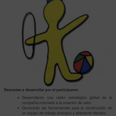
Destrezas a desarrollar por el participante:
Desarrollarán una visión estratégica global de la
compañía orientada a la creación de valor.
Generarán las herramientas para la construcción de
un equipo de trabajo sinérgico y altamente efectivo.