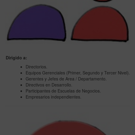
Dirigido a:
Directorios.
Equipos Gerenciales (Primer, Segundo y Tercer Nivel).
Gerentes y Jefes de Area / Departamento.
Directivos en Desarrollo.
Participantes de Escuelas de Negocios.
Empresarios independientes.