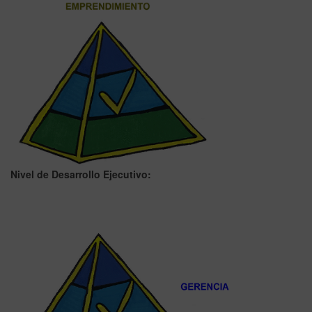
Nivel de Desarrollo Ejecutivo: