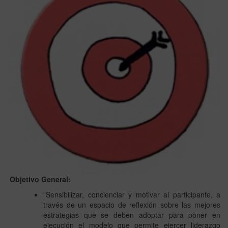
Objetivo General:
"Sensibilizar, concienciar y motivar al participante, a
través de un espacio de reflexión sobre las mejores
estrategias que se deben adoptar para poner en
ejecución el modelo que permite ejercer liderazgo