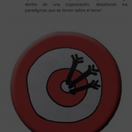
dentro de una organización, desafiando los
paradigmas que se tienen sobre el tema".