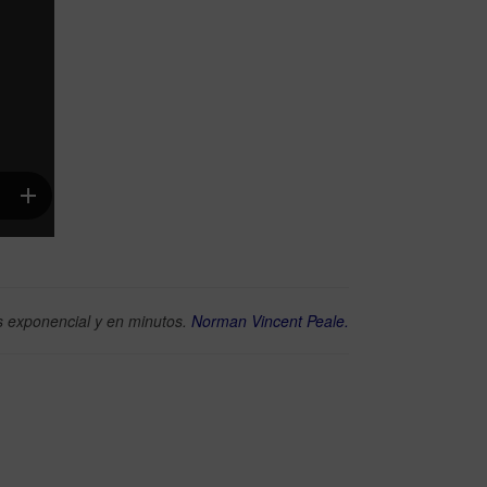
es exponencial y en minutos.
Norman Vincent Peale.