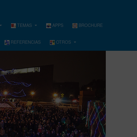
TEMAS
APPS
BROCHURE
REFERENCIAS
OTROS