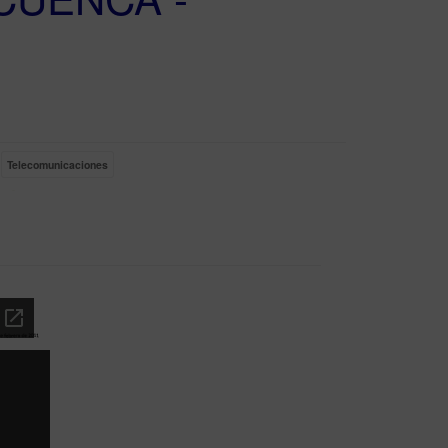
Telecomunicaciones