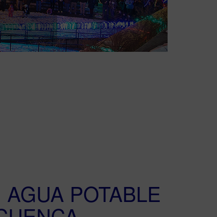
 AGUA POTABLE
CUENCA -