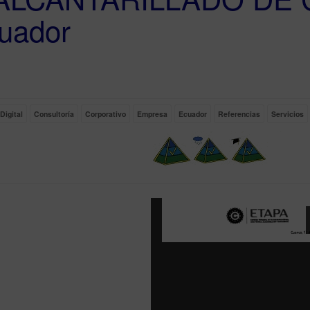
uador
ty
Digital
Consultoría
Corporativo
Empresa
Ecuador
Referencias
Servicios