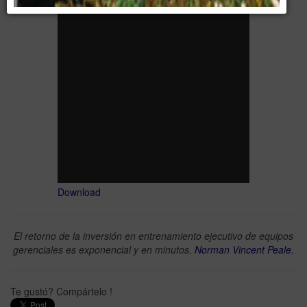
Download
El retorno de la inversión en entrenamiento ejecutivo de equipos
gerenciales es exponencial y en minutos.
Norman Vincent Peale.
Te gustó? Compártelo !