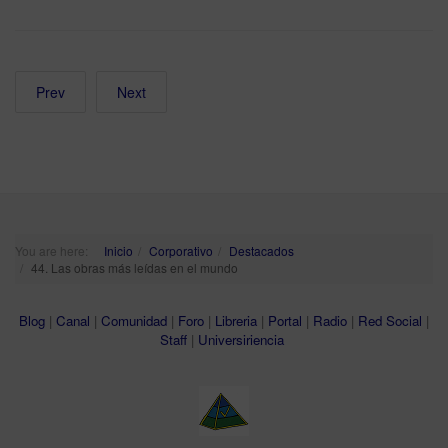
Prev
Next
You are here:
Inicio
Corporativo
Destacados
44. Las obras más leídas en el mundo
Blog
|
Canal
|
Comunidad
|
Foro
|
Libreria
|
Portal
|
Radio
|
Red Social
|
Staff
|
Universiriencia