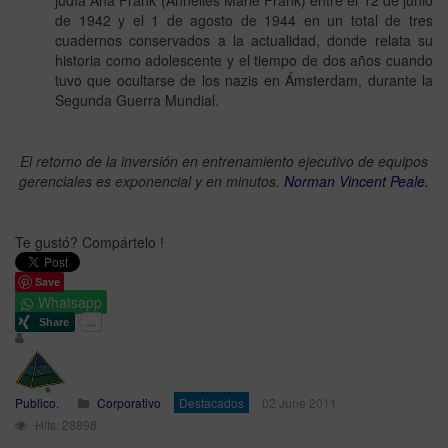
de 1942 y el 1 de agosto de 1944 en un total de tres
cuadernos conservados a la actualidad, donde relata su
historia como adolescente y el tiempo de dos años cuando
tuvo que ocultarse de los nazis en Ámsterdam, durante la
Segunda Guerra Mundial.
El retorno de la inversión en entrenamiento ejecutivo de equipos
gerenciales es exponencial y en minutos.
Norman Vincent Peale.
Te gustó? Compártelo !
Save
Whatsapp
Publico.
Corporativo
Destacados
02 June 2011
Hits: 28898