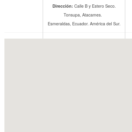
Dirección:
Calle B y Estero Seco.
Tonsupa, Atacames.
Esmeraldas, Ecuador. América del Sur.