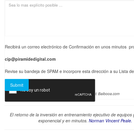
Recibirá un correo electrónico de Confirmación en unos minutos pr
cip@piramidedigital.com
Revise su bandeja de SPAM e incorpore esta dirección a su Lista de
Joomla Forms
makes it right. Balbooa.com
El retorno de la inversión en entrenamiento ejecutivo de equipos 
exponencial y en minutos.
Norman Vincent Peale.