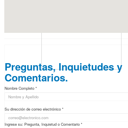
▲ Campus de Inspiración de Playa
Preguntas, Inquietudes y
Comentarios.
Nombre Completo *
Su dirección de correo electrónico *
Ingrese su: Pregunta, Inquietud o Comentario *