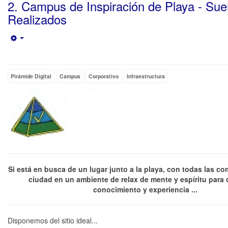
2. Campus de Inspiración de Playa - Su
Realizados
Empty
Pirámide Digital
Campus
Corporativo
Infraestructura
Si está en busca de un lugar junto a la playa, con todas las c
ciudad en un ambiente de relax de mente y espíritu para c
conocimiento y experiencia ...
Disponemos del sitio ideal...