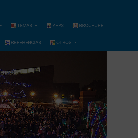
TEMAS
APPS
BROCHURE
REFERENCIAS
OTROS