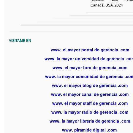
National Park. Fron
Canadá, USA. 2024
VISITAME EN
www. el mayor portal de gerencia .com
www. la mayor universidad de gerencia .co
www. el mayor foro de gerencia .com
www. la mayor comunidad de gerencia .co
www. el mayor blog de gerencia .com
www. el mayor canal de gerencia .com
www. el mayor staff de gerencia .com
www. la mayor radio de gerencia .com
www. la mayor libreria de gerencia .com
www. piramide digital .com