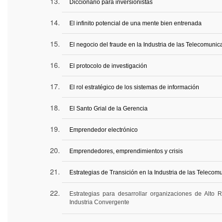
Diccionario para inversionistas
El infinito potencial de una mente bien entrenada
El negocio del fraude en la Industria de las Telecomuni
El protocolo de investigación
El rol estratégico de los sistemas de información
El Santo Grial de la Gerencia
Emprendedor electrónico
Emprendedores, emprendimientos y crisis
Estrategias de Transición en la Industria de las Teleco
Estrategias para desarrollar organizaciones de Alto 
Industria Convergente