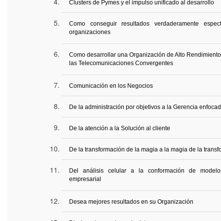
Clusters
de Pymes y el impulso unificado al desarrollo
Como conseguir resultados verdaderamente espect
organizaciones
Como desarrollar una Organización de Alto Rendimiento 
las Telecomunicaciones Convergentes
Comunicación en los Negocios
De la administración por objetivos a la Gerencia enfoca
De la atención a la Solución al cliente
De la transformación de la magia a la magia de la trans
Del análisis celular a la conformación de model
empresarial
Desea mejores resultados en su Organización