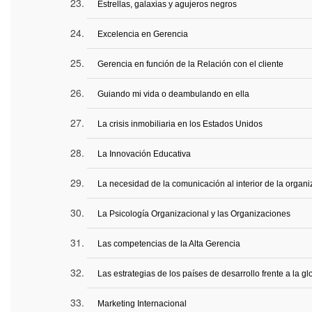
Estrellas, galaxias y agujeros negros
Excelencia en Gerencia
Gerencia en función de la Relación con el cliente
Guiando mi vida o deambulando en ella
La crisis inmobiliaria en los Estados Unidos
La Innovación Educativa
La necesidad de la comunicación al interior de la organi
La Psicología Organizacional y las Organizaciones
Las competencias de la Alta Gerencia
Las estrategias de los países de desarrollo frente a la gl
Marketing Internacional