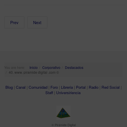
Prev
Next
You are here:
Inicio
Corporativo
Destacados
40. www. piramide digital .com ©
Blog
|
Canal
|
Comunidad
|
Foro
|
Libreria
|
Portal
|
Radio
|
Red Social
|
Staff
|
Universiriencia
© Pirámide Digital