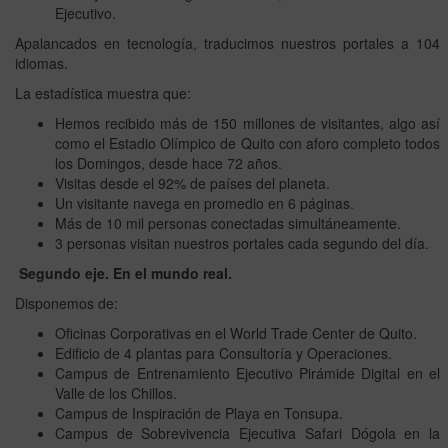
Ejecutivo.
Apalancados en tecnología, traducimos nuestros portales a 104
idiomas.
La estadística muestra que:
Hemos recibido más de 150 millones de visitantes, algo así
como el Estadio Olímpico de Quito con aforo completo todos
los Domingos, desde hace 72 años.
Visitas desde el 92% de países del planeta.
Un visitante navega en promedio en 6 páginas.
Más de 10 mil personas conectadas simultáneamente.
3 personas visitan nuestros portales cada segundo del día.
Segundo eje. En el mundo real.
Disponemos de:
Oficinas Corporativas en el World Trade Center de Quito.
Edificio de 4 plantas para Consultoría y Operaciones.
Campus de Entrenamiento Ejecutivo Pirámide Digital en el
Valle de los Chillos.
Campus de Inspiración de Playa en Tonsupa.
Campus de Sobrevivencia Ejecutiva Safari Dógola en la