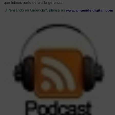
que fuimos parte de la alta gerencia.
¿Pensando en Gerencia?, piensa en
www. piramide digital .com