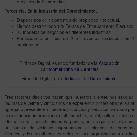
provincia de Esmeraldas.
Tercer eje. En la Industria del Conocimiento.
Disponemos de 14 patentes de propiedad intelectual.
Hemos desarrollado 122 Temas de Entrenamiento Ejecutivo.
23 modelos de negocios en diferentes industrias
Particioamos en más de 2 mil eventos realizados en 4
continentes.
Pirámide Digital, es socio fundador de la
Asociación
Latinoamericana de Gerentes
Pirámide Digital, en la
Industria del Conocimiento
.
Tres factores decisivos hacen que nuestros clientes nos escojan:
los más de veinte y cinco años de experiencia profesional; el valor
agregado presente en nuestros productos y servicios, validado por
la experiencia internacional multi-industrial, racial, cultural, étnica e
idiomática, en más de cincuenta países, en los que capitalizamos
un cúmulo de valiosas experiencias, al alcance de nuestros
clientes; y los resultados logrados en las organizaciones en las