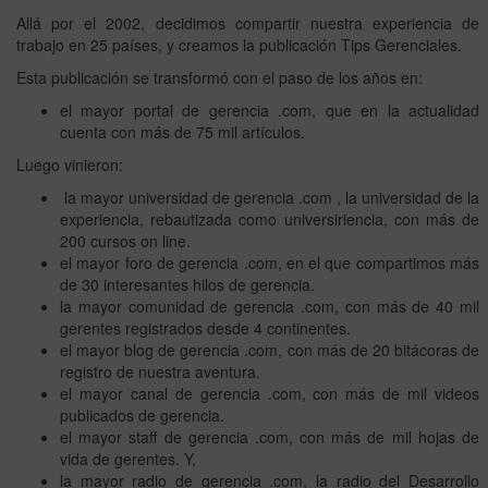
Allá por el 2002, decidimos compartir nuestra experiencia de
trabajo en 25 países, y creamos la publicación Tips Gerenciales.
Esta publicación se transformó con el paso de los años en:
el mayor portal de gerencia .com, que en la actualidad
cuenta con más de 75 mil artículos.
Luego vinieron:
la mayor universidad de gerencia .com , la universidad de la
experiencia, rebautizada como universiriencia, con más de
200 cursos on line.
el mayor foro de gerencia .com, en el que compartimos más
de 30 interesantes hilos de gerencia.
la mayor comunidad de gerencia .com, con más de 40 mil
gerentes registrados desde 4 continentes.
el mayor blog de gerencia .com, con más de 20 bitácoras de
registro de nuestra aventura.
el mayor canal de gerencia .com, con más de mil videos
publicados de gerencia.
el mayor staff de gerencia .com, con más de mil hojas de
vida de gerentes. Y,
la mayor radio de gerencia .com, la radio del Desarrollo