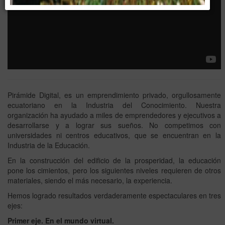
Pirámide Digital, es un emprendimiento privado, orgullosamente
ecuatoriano en la Industria del Conocimiento. Nuestra
organización ha ayudado a miles de emprendedores y ejecutivos a
desarrollarse y a lograr sus sueños. No competimos con
universidades ni centros educativos, que se encuentran en la
Industria de la Educación.
En la construcción del edificio de la prosperidad, la educación
pone los cimientos, pero los siguientes niveles requieren de otros
materiales, siendo el más necesario, la experiencia.
Hemos logrado resultados verdaderamente espectaculares en tres
ejes:
Primer eje. En el mundo virtual.