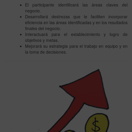
El participante identificará las áreas claves del
negocio.
Desarrollará destrezas que le faciliten incorporar
eficiencia en las áreas identificadas y en los resultados
finales del negocio.
Interactuará para el establecimiento y logro de
objetivos y metas.
Mejorará su estrategia para el trabajo en equipo y en
la toma de decisiones.