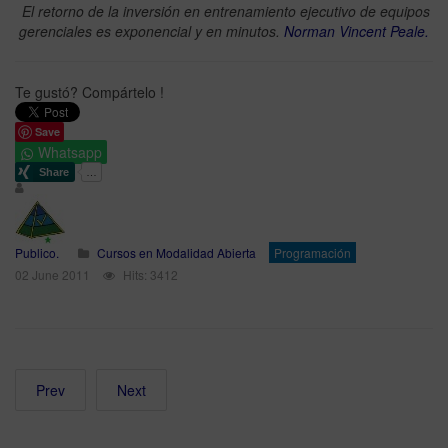
El retorno de la inversión en entrenamiento ejecutivo de equipos
gerenciales es exponencial y en minutos.
Norman Vincent Peale.
Te gustó? Compártelo !
Save
Whatsapp
Publico.
Cursos en Modalidad Abierta
Programación
02 June 2011
Hits: 3412
Prev
Next