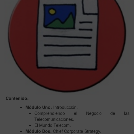
Contenido:
Módulo Uno:
Introducción.
Comprendiendo el Negocio de las
Telecomunicaciones.
El Mundo Telecom.
Módulo Dos:
Chief Corporate Strategy.