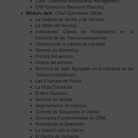
CRM. Customer Relationship Management.
ERP Enterprise Resource Planning.
Módulo Seis:
Chief Operations Officer.
La Cadena de Ventas y de Servicio.
La Visión del Servicio.
Indicadores Claves de Rendimiento en la
Industria de las Telecomunicaciones.
Constuyendo la tubería de ingresos.
Gerente de Marketing.
Precios del servicio
Costos del servicio.
Servicios de Valor Agregado en la Industria de las
Telecomunicaciones.
Las 5 fuerzas de Porter.
La Guía Comercial.
El libro Ganador.
Gerente de Ventas.
Segmentación de Clientes.
Gerente de Soluciones al Cliente.
Conceptos Fundamentales de CRM.
Reduciendo la Deserción.
La relación con el cliente.
El Centro de Contacto.