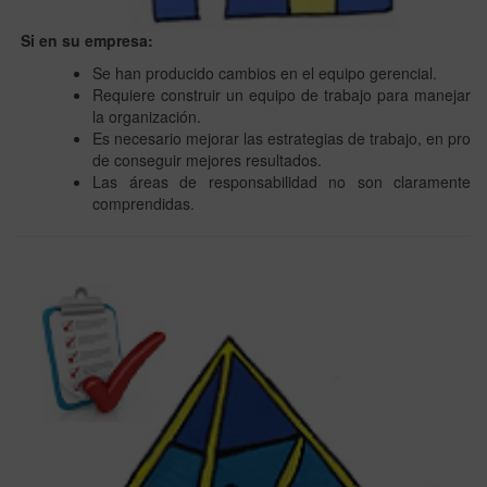
Si en su empresa:
Se han producido cambios en el equipo gerencial.
Requiere construir un equipo de trabajo para manejar
la organización.
Es necesario mejorar las estrategias de trabajo, en pro
de conseguir mejores resultados.
Las áreas de responsabilidad no son claramente
comprendidas.