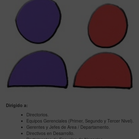
Dirigido a:
Directorios.
Equipos Gerenciales (Primer, Segundo y Tercer Nivel).
Gerentes y Jefes de Area / Departamento.
Directivos en Desarrollo.