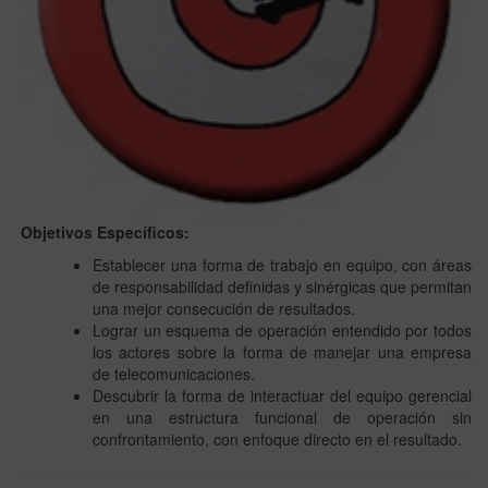
Objetivos Específicos:
Establecer una forma de trabajo en equipo, con áreas
de responsabilidad definidas y sinérgicas que permitan
una mejor consecución de resultados.
Lograr un esquema de operación entendido por todos
los actores sobre la forma de manejar una empresa
de telecomunicaciones.
Descubrir la forma de interactuar del equipo gerencial
en una estructura funcional de operación sin
confrontamiento, con enfoque directo en el resultado.