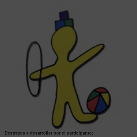
Destrezas a desarrollar por el participante: