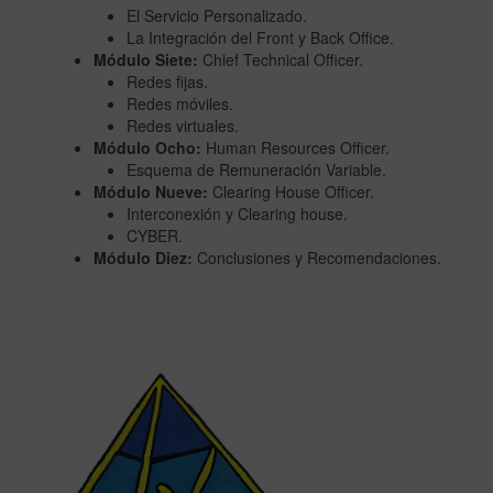
El Servicio Personalizado.
La Integración del Front y Back Office.
Módulo Siete:
Chief Technical Officer.
Redes fijas.
Redes móviles.
Redes virtuales.
Módulo Ocho:
Human Resources Officer.
Esquema de Remuneración Variable.
Módulo Nueve:
Clearing House Officer.
Interconexión y Clearing house.
CYBER.
Módulo Diez:
Conclusiones y Recomendaciones.