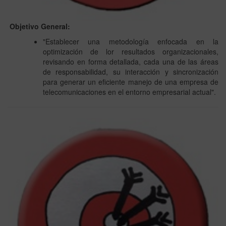
Objetivo General:
"Establecer una metodología enfocada en la
optimización de lor resultados organizacionales,
revisando en forma detallada, cada una de las áreas
de responsabilidad, su interacción y sincronización
para generar un eficiente manejo de una empresa de
telecomunicaciones en el entorno empresarial actual".