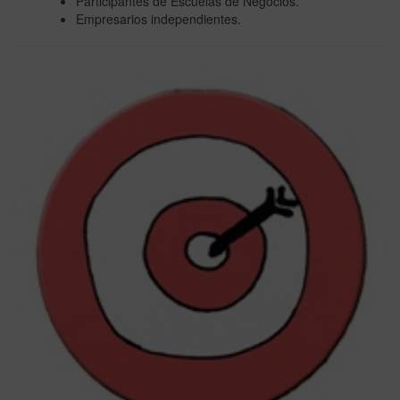
Participantes de Escuelas de Negocios.
Empresarios independientes.