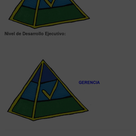
Nivel de Desarrollo Ejecutivo: