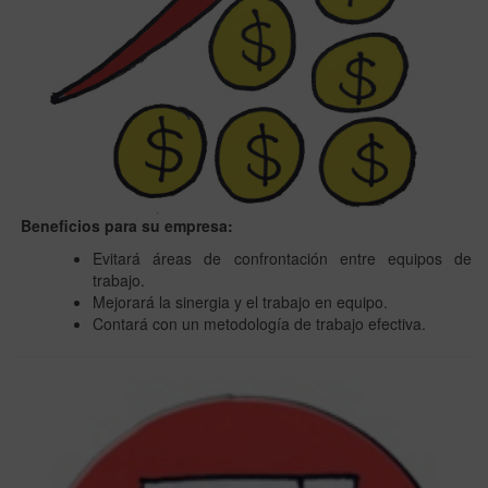
Beneficios para su empresa:
Evitará áreas de confrontación entre equipos de
trabajo.
Mejorará la sinergia y el trabajo en equipo.
Contará con un metodología de trabajo efectiva.