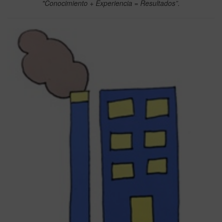
"Conocimiento + Experiencia = Resultados”.