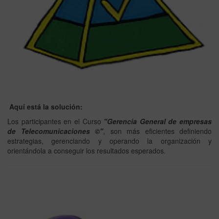
Aquí está la solución:
Los participantes en el Curso
"Gerencia General de empresas
de Telecomunicaciones ©"
, son más eficientes definiendo
estrategias, gerenciando y operando la organización y
orientándola a conseguir los resultados esperados.