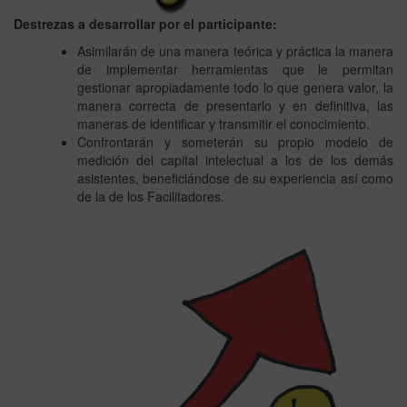
Destrezas a desarrollar por el participante:
Asimilarán de una manera teórica y práctica la manera
de implementar herramientas que le permitan
gestionar apropiadamente todo lo que genera valor, la
manera correcta de presentarlo y en definitiva, las
maneras de identificar y transmitir el conocimiento.
Confrontarán y someterán su propio modelo de
medición del capital intelectual a los de los demás
asistentes, beneficiándose de su experiencia así como
de la de los Facilitadores.