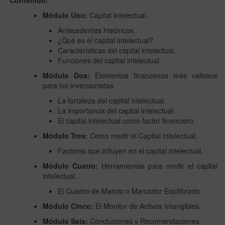
Módulo Uno:
Capital Intelectual.
Antecedentes históricos.
¿Qué es el capital intelectual?.
Características del capital intelectual.
Funciones del capital intelectual.
Módulo Dos:
Elementos financieros más valiosos
para los inversionistas.
La fortaleza del capital intelectual.
La importancia del capital intelectual.
El capital intelectual como factor financiero.
Módulo Tres:
Como medir el Capital Intelectual.
Factores que influyen en el capital intelectual.
Módulo Cuatro:
Herramientas para medir el capital
intelectual.
El Cuadro de Mando o Marcador Equilibrado.
Módulo Cinco:
El Monitor de Activos Intangibles.
Módulo Seis:
Conclusiones y Recomendaciones.