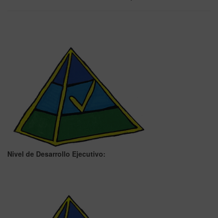
Nivel de Desarrollo Ejecutivo: