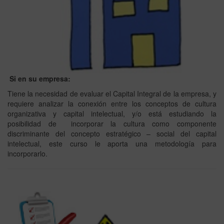
Si en su empresa:
Tiene la necesidad de evaluar el Capital Integral de la empresa, y
requiere analizar la conexión entre los conceptos de cultura
organizativa y capital intelectual, y/o está estudiando la
posibilidad de incorporar la cultura como componente
discriminante del concepto estratégico – social del capital
intelectual, este curso le aporta una metodología para
incorporarlo.