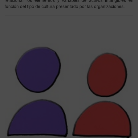
función del tipo de cultura presentado por las organizaciones.