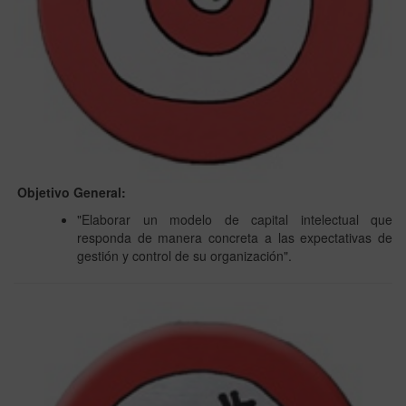
Objetivo General:
"Elaborar un modelo de capital intelectual que
responda de manera concreta a las expectativas de
gestión y control de su organización".