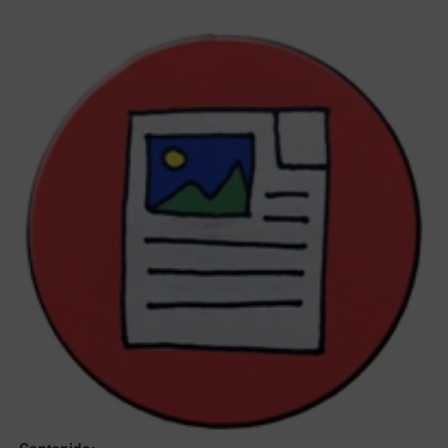
Contenido: