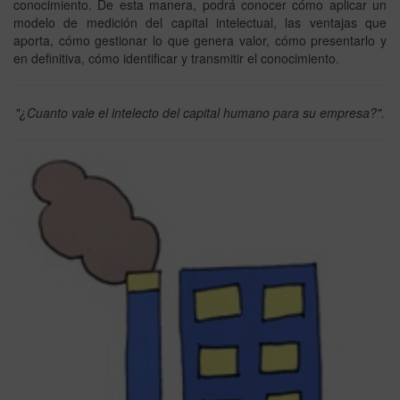
conocimiento. De esta manera, podrá conocer cómo aplicar un
modelo de medición del capital intelectual, las ventajas que
aporta, cómo gestionar lo que genera valor, cómo presentarlo y
en definitiva, cómo identificar y transmitir el conocimiento.
"¿Cuanto vale el intelecto del capital humano para su empresa?".