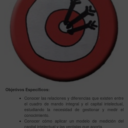
Objetivos Específicos:
Conocer las relaciones y diferencias que existen entre
el cuadro de mando integral y el capital intelectual,
estudiando la necesidad de gestionar y medir el
conocimiento.
Conocer cómo aplicar un modelo de medición del
capital intelectual y las ventajas que aporta.