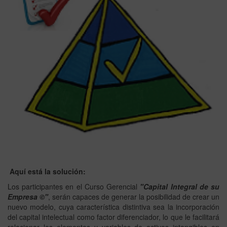
Aquí está la solución:
Los participantes en el Curso Gerencial
"Capital Integral de su
Empresa ©"
, serán capaces de generar la posibilidad de crear un
nuevo modelo, cuya característica distintiva sea la incorporación
del capital intelectual como factor diferenciador, lo que le facilitará
relacionar los elementos y variables de activos intangibles en