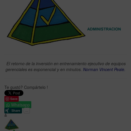
El retorno de la inversión en entrenamiento ejecutivo de equipos
gerenciales es exponencial y en minutos.
Norman Vincent Peale.
Te gustó? Compártelo !
Save
Whatsapp