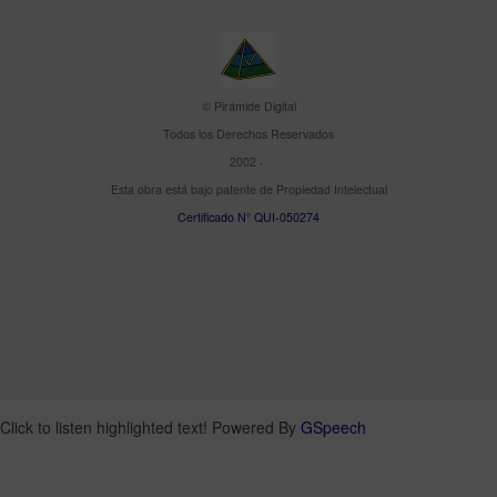
© Pirámide Digital
Todos los Derechos Reservados
2002 -
Esta obra está bajo patente de Propiedad Intelectual
Certificado N° QUI-050274
Click to listen highlighted text!
Powered By
GSpeech