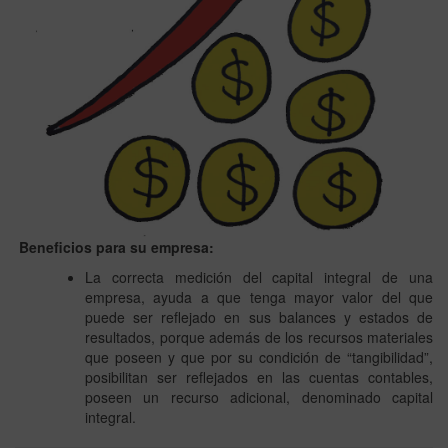
Beneficios para su empresa:
La correcta medición del capital integral de una
empresa, ayuda a que tenga mayor valor del que
puede ser reflejado en sus balances y estados de
resultados, porque además de los recursos materiales
que poseen y que por su condición de “tangibilidad”,
posibilitan ser reflejados en las cuentas contables,
poseen un recurso adicional, denominado capital
integral.