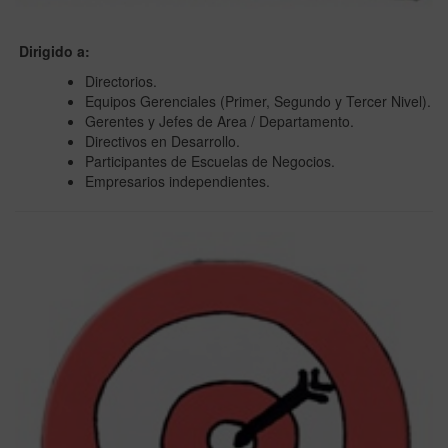
Dirigido a:
Directorios.
Equipos Gerenciales (Primer, Segundo y Tercer Nivel).
Gerentes y Jefes de Area / Departamento.
Directivos en Desarrollo.
Participantes de Escuelas de Negocios.
Empresarios independientes.