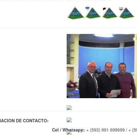
ACION DE CONTACTO:
Cel / Whatsapp:
+ (593) 991 699699 / + (