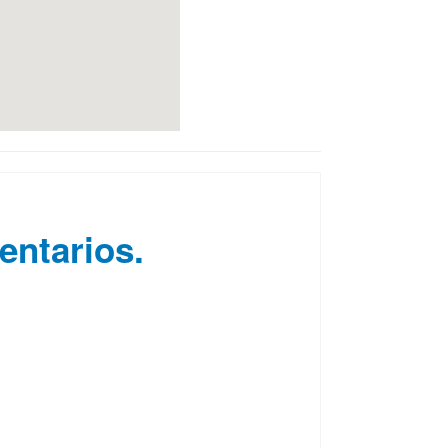
entarios.