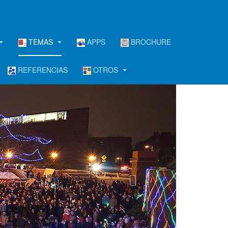
TEMAS
APPS
BROCHURE
REFERENCIAS
OTROS