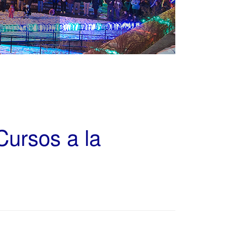
 Cursos a la